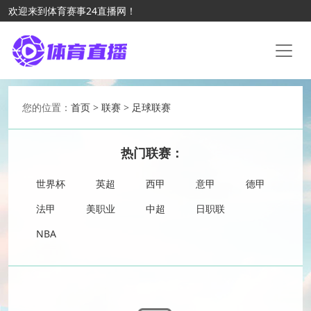
欢迎来到体育赛事24直播网！
您的位置：
首页
>
联赛
>
足球联赛
热门联赛：
世界杯
英超
西甲
意甲
德甲
法甲
美职业
中超
日职联
NBA