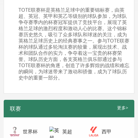
TOTE联赛杯是英格兰足球中的重要锦标赛，由英
超、英冠、英甲和英乙等级别的球队参加，为球队
争夺赛季内的杯赛冠军提供了竞技平台，展现了英
格兰足球的激烈程度和激动人心的比赛。这个锦标
赛历史悠久，吸引了众多球队和球迷的关注，成为
英格兰足球历史上的经典赛事之一。参与TOTE联赛
杯的球队通过多轮淘汰赛的较量，展现出技术、战
术和团队合作的实力，争夺着这一宝贵的杯赛荣
誉。球队历史方面，各支英格兰俱乐部通过参与
TOTE联赛杯的角逐，创造了许多辉煌的战绩和难忘
的瞬间，为球迷带来了激动和骄傲，成为了球队历
史中的重要一部分。
联赛
更多>
世界杯
英超
西甲