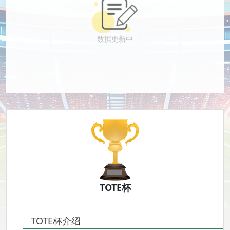
数据更新中
TOTE杯
TOTE杯介绍