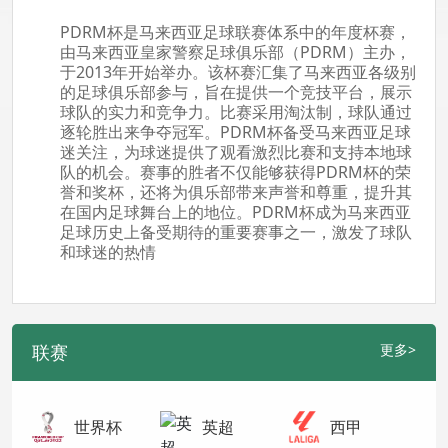
PDRM杯是马来西亚足球联赛体系中的年度杯赛，
由马来西亚皇家警察足球俱乐部（PDRM）主办，
于2013年开始举办。该杯赛汇集了马来西亚各级别
的足球俱乐部参与，旨在提供一个竞技平台，展示
球队的实力和竞争力。比赛采用淘汰制，球队通过
逐轮胜出来争夺冠军。PDRM杯备受马来西亚足球
迷关注，为球迷提供了观看激烈比赛和支持本地球
队的机会。赛事的胜者不仅能够获得PDRM杯的荣
誉和奖杯，还将为俱乐部带来声誉和尊重，提升其
在国内足球舞台上的地位。PDRM杯成为马来西亚
足球历史上备受期待的重要赛事之一，激发了球队
和球迷的热情
联赛
更多>
世界杯
英超
西甲