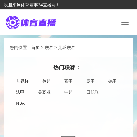
欢迎来到体育赛事24直播网！
您的位置：
首页
>
联赛
>
足球联赛
热门联赛：
世界杯
英超
西甲
意甲
德甲
法甲
美职业
中超
日职联
NBA