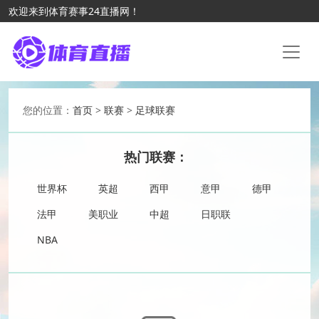
欢迎来到体育赛事24直播网！
您的位置：
首页
>
联赛
>
足球联赛
热门联赛：
世界杯
英超
西甲
意甲
德甲
法甲
美职业
中超
日职联
NBA