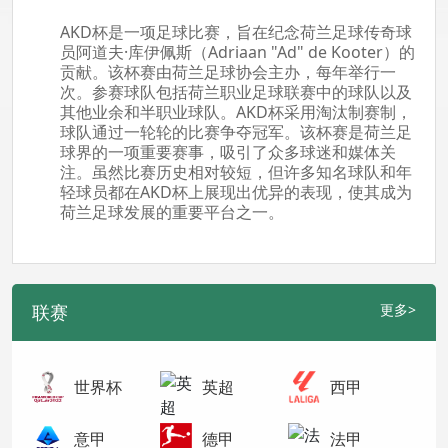
AKD杯是一项足球比赛，旨在纪念荷兰足球传奇球
员阿道夫·库伊佩斯（Adriaan "Ad" de Kooter）的
贡献。该杯赛由荷兰足球协会主办，每年举行一
次。参赛球队包括荷兰职业足球联赛中的球队以及
其他业余和半职业球队。AKD杯采用淘汰制赛制，
球队通过一轮轮的比赛争夺冠军。该杯赛是荷兰足
球界的一项重要赛事，吸引了众多球迷和媒体关
注。虽然比赛历史相对较短，但许多知名球队和年
轻球员都在AKD杯上展现出优异的表现，使其成为
荷兰足球发展的重要平台之一。
联赛
更多>
世界杯
英超
西甲
意甲
德甲
法甲