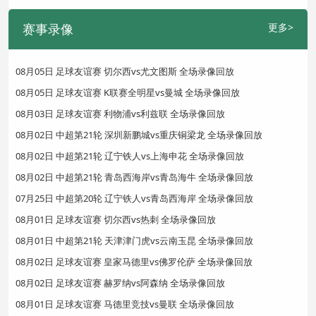
赛事录像
更多>
08月05日 足球友谊赛 切尔西vs尤文图斯 全场录像回放
08月05日 足球友谊赛 K联赛全明星vs曼城 全场录像回放
08月03日 足球友谊赛 利物浦vs利兹联 全场录像回放
08月02日 中超第21轮 深圳新鹏城vs重庆铜梁龙 全场录像回放
08月02日 中超第21轮 辽宁铁人vs上海申花 全场录像回放
08月02日 中超第21轮 青岛西海岸vs青岛海牛 全场录像回放
07月25日 中超第20轮 辽宁铁人vs青岛西海岸 全场录像回放
08月01日 足球友谊赛 切尔西vs热刺 全场录像回放
08月01日 中超第21轮 天津津门虎vs云南玉昆 全场录像回放
08月02日 足球友谊赛 皇家马德里vs佛罗伦萨 全场录像回放
08月02日 足球友谊赛 赫罗纳vs阿森纳 全场录像回放
08月01日 足球友谊赛 马德里竞技vs曼联 全场录像回放