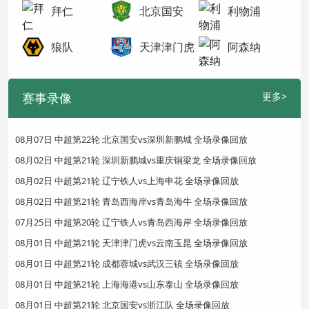
拜仁
北京国安
利物浦
狼队
天津津门虎
阿森纳
赛事录像
更多>
08月07日 中超第22轮 北京国安vs深圳新鹏城 全场录像回放
08月02日 中超第21轮 深圳新鹏城vs重庆铜梁龙 全场录像回放
08月02日 中超第21轮 辽宁铁人vs上海申花 全场录像回放
08月02日 中超第21轮 青岛西海岸vs青岛海牛 全场录像回放
07月25日 中超第20轮 辽宁铁人vs青岛西海岸 全场录像回放
08月01日 中超第21轮 天津津门虎vs云南玉昆 全场录像回放
08月01日 中超第21轮 成都蓉城vs武汉三镇 全场录像回放
08月01日 中超第21轮 上海海港vs山东泰山 全场录像回放
08月01日 中超第21轮 北京国安vs浙江队 全场录像回放