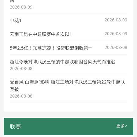
因
2026-08-09
2026-08-09
申花1
2026-08-09
云南玉昆在中超联赛中首次以1
2026-08-08
5年2.5亿！顶薪凉凉！投篮联盟倒数第一
浙江今晚对阵武汉三镇的中超联赛因台风天气而推迟
2026-08-08
受台风“白海豚”影响 浙江主场对阵武汉三镇第22轮中超联
赛被
2026-08-08
联赛
更多>